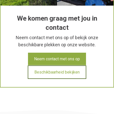
We komen graag met jou in
contact
Neem contact met ons op of bekijk onze
beschikbare plekken op onze website.
Neem contact met ons op
Beschikbaarheid bekijken