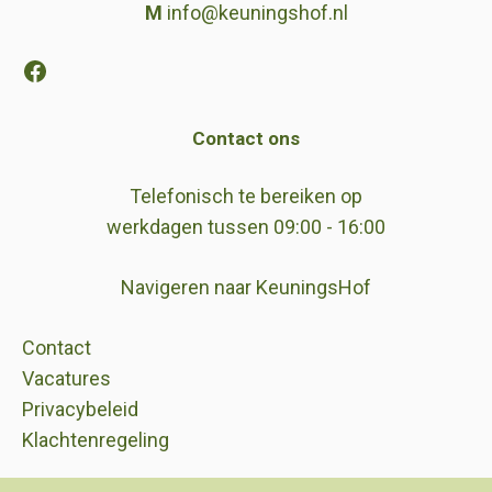
M
info@keuningshof.nl
Facebook
Contact ons
Telefonisch te bereiken op
werkdagen tussen 09:00 - 16:00
Navigeren naar KeuningsHof
Contact
Vacatures
Privacybeleid
Klachtenregeling