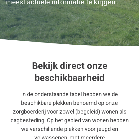
meest actuele informatie te krijgen.
Bekijk direct onze
beschikbaarheid
In de onderstaande tabel hebben we de
beschikbare plekken benoemd op onze
zorgboerderij voor zowel (begeleid) wonen als
dagbesteding. Op het gebied van wonen hebben
we verschillende plekken voor jeugd en
volwassenen, met meerdere