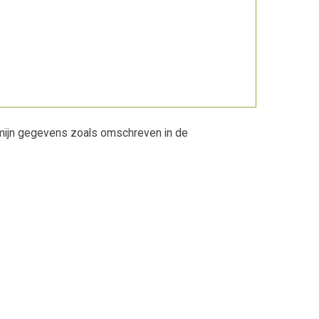
mijn gegevens zoals omschreven in de