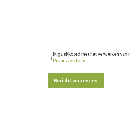
*
Ik ga akkoord met het verwerken van 
Privacyverklaring