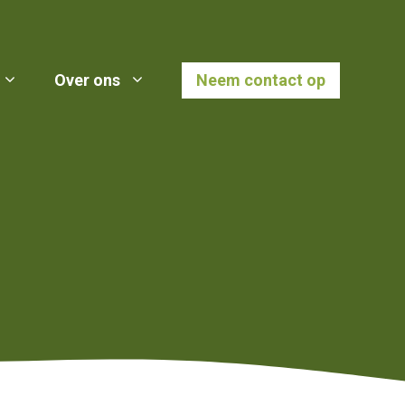
Over ons
Neem contact op