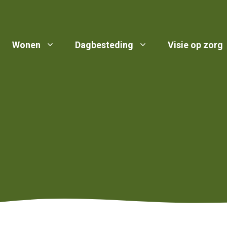
Wonen
Dagbesteding
Visie op zorg