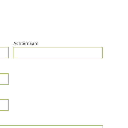
Achternaam