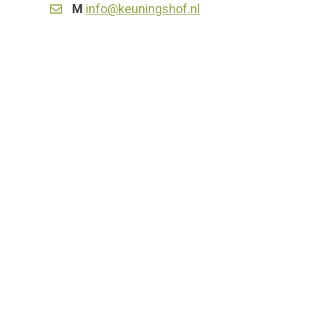
M
info@keuningshof.nl