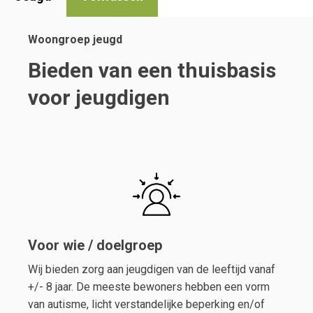
Woongroep jeugd
Bieden van een thuisbasis
voor jeugdigen
Voor wie / doelgroep
Wij bieden zorg aan jeugdigen van de leeftijd vanaf
+/- 8 jaar. De meeste bewoners hebben een vorm
van autisme, licht verstandelijke beperking en/of