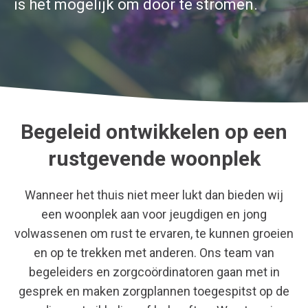
is het mogelijk om door te stromen.
Begeleid ontwikkelen op een
rustgevende woonplek
Wanneer het thuis niet meer lukt dan bieden wij
een woonplek aan voor jeugdigen en jong
volwassenen om rust te ervaren, te kunnen groeien
en op te trekken met anderen. Ons team van
begeleiders en zorgcoördinatoren gaan met in
gesprek en maken zorgplannen toegespitst op de