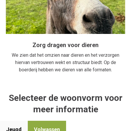
Zorg dragen voor dieren
We zien dat het omzien naar dieren en het verzorgen
hiervan vertrouwen wekt en structuur biedt. Op de
boerderij hebben we dieren van alle formaten.
Selecteer de woonvorm voor
meer informatie
Jeugd
Volwassen