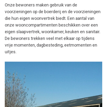
Onze bewoners maken gebruik van de
voorzieningen op de boerderij en de voorzieningen
die hun eigen woonvertrek biedt. Een aantal van
onze wooncompartimenten beschikken over een
eigen slaapvertrek, woonkamer, keuken en sanitair.
De bewoners trekken veel met elkaar op tijdens
vrije momenten, dagbesteding, eetmomenten en
uitjes.