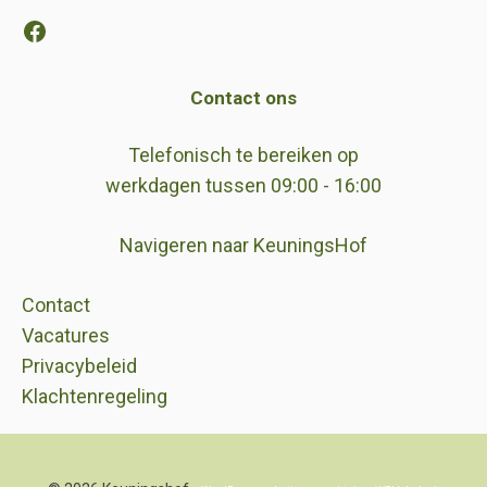
Facebook
Contact ons
Telefonisch te bereiken op
werkdagen tussen 09:00 - 16:00
Navigeren naar KeuningsHof
Contact
Vacatures
Privacybeleid
Klachtenregeling