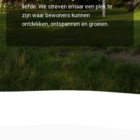
liefde. We streven ernaar een plek te
zijn waar bewoners kunnen
ontdekken, ontspannen en groeien.