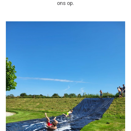
ons op.