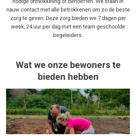
nodige ontwikkeling of behoeften. We staan in
nauw contact met alle betrokkenen om zo de beste
zorg te geven. Deze zorg bieden we 7 dagen per
week, 24 uur per dag met een team geschoolde
begeleiders.
Wat we onze bewoners te
bieden hebben