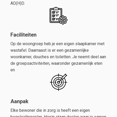
AD(H)D.
Faciliteiten
Op de woongroep heb je een eigen slaapkamer met
wastafel. Daarnaast is er een gezamenlijke
woonkamer, douches en toiletten. Je neemt deel aan
de groepsactiviteiten, waaronder gezamenlijk eten
en
Aanpak
Elke bewoner die in zorg is heeft een eigen
begeleidingsplan. Hierin staan doelen waar je samen