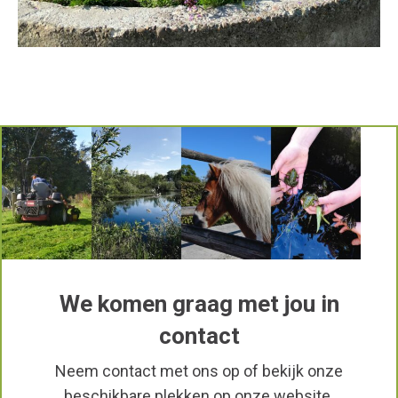
We komen graag met jou in
contact
Neem contact met ons op of bekijk onze
beschikbare plekken op onze website.