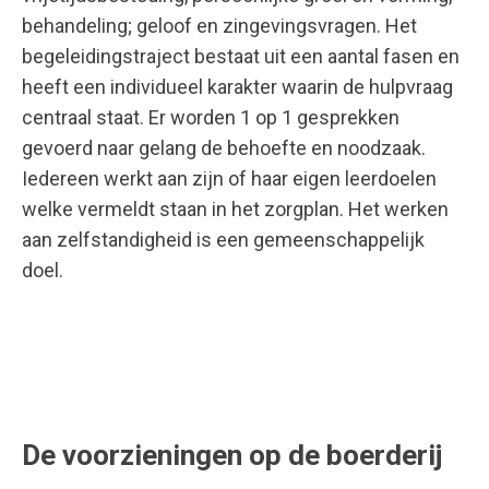
behandeling; geloof en zingevingsvragen. Het
begeleidingstraject bestaat uit een aantal fasen en
heeft een individueel karakter waarin de hulpvraag
centraal staat. Er worden 1 op 1 gesprekken
gevoerd naar gelang de behoefte en noodzaak.
Iedereen werkt aan zijn of haar eigen leerdoelen
welke vermeldt staan in het zorgplan. Het werken
aan zelfstandigheid is een gemeenschappelijk
doel.
De voorzieningen op de boerderij