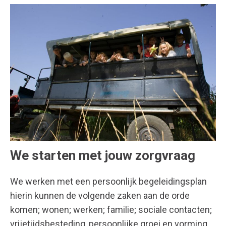
We starten met jouw zorgvraag
We werken met een persoonlijk begeleidingsplan
hierin kunnen de volgende zaken aan de orde
komen; wonen; werken; familie; sociale contacten;
vrijetijdsbesteding, persoonlijke groei en vorming,