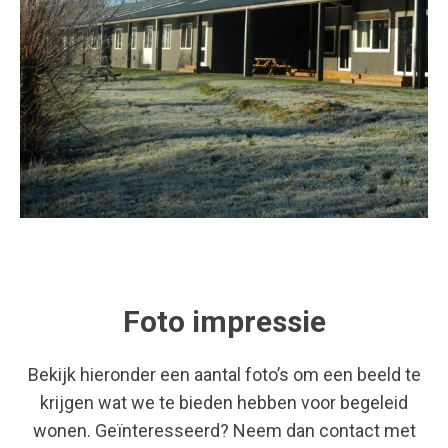
Foto impressie
Bekijk hieronder een aantal foto’s om een beeld te
krijgen wat we te bieden hebben voor begeleid
wonen. Geïnteresseerd? Neem dan contact met