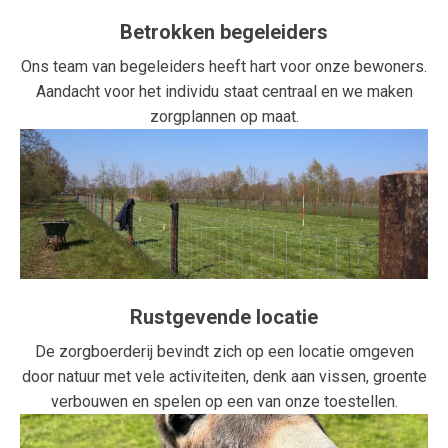
Betrokken begeleiders
Ons team van begeleiders heeft hart voor onze bewoners.
Aandacht voor het individu staat centraal en we maken
zorgplannen op maat.
Rustgevende locatie
De zorgboerderij bevindt zich op een locatie omgeven
door natuur met vele activiteiten, denk aan vissen, groente
verbouwen en spelen op een van onze toestellen.