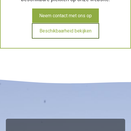
Neem contact met ons op
Beschikbaarheid bekijken