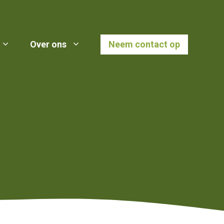
Over ons
Neem contact op