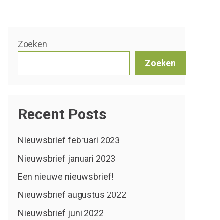
Zoeken
Zoeken
Recent Posts
Nieuwsbrief februari 2023
Nieuwsbrief januari 2023
Een nieuwe nieuwsbrief!
Nieuwsbrief augustus 2022
Nieuwsbrief juni 2022