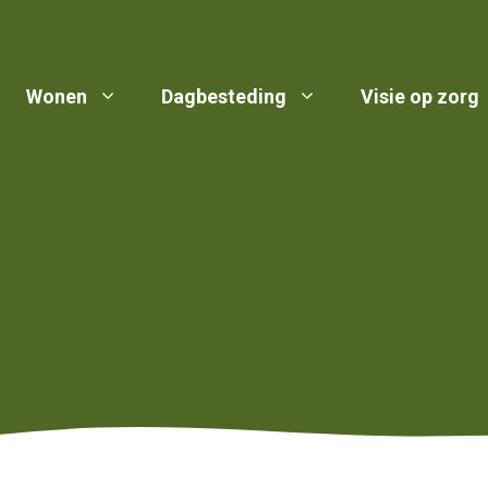
Wonen
Dagbesteding
Visie op zorg