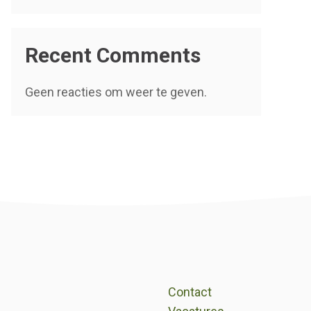
Recent Comments
Geen reacties om weer te geven.
Contact