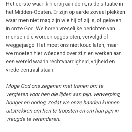
Het eerste waar ik hierbij aan denk, is de situatie in
het Midden-Oosten. Er zijn op aarde zoveel plekken
waar men niet mag zijn wie hij of zij is, of geloven
in onze God. We horen vreselijke berichten van
mensen die worden opgesloten, vervolgd of
weggejaagd. Het moet ons niet koud laten, maar
we moeten hier wóedend over zijn en werken aan
een wereld waarin rechtvaardigheid, vrijheid en
vrede centraal staan.
Moge God ons zegenen met tranen om te
vergieten voor hen die lijden aan pijn, verwerping,
honger en oorlog, zodat we onze handen kunnen
uitstrekken om hen te troosten en om hun pijn in
vreugde te veranderen.