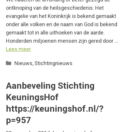
ontknoping van de heilsgeschiedenis. Het
evangelie van het Koninkrijk is bekend gemaakt
onder alle volken en de naam van God is bekend
gemaakt tot in alle uithoeken van de aarde.
Honderden miljoenen mensen zijn gered door …
Lees meer
Categorieën
Nieuws
,
Stichtingnieuws
Aanbeveling Stichting
KeuningsHof
https://keuningshof.nl/?
p=957