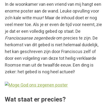
In de woonkamer van een vriend van mij hangt een
enorme poster aan de wand. Leuke opvulling voor
zo’n kale witte muur! Maar de inhoud doet er nog
veel meer toe. Als je er even de tijd voor neemt, zie
je dat er een volledig gebed op staat. De
Franciscaanse zegenbede
om precies te zijn. De
herkomst van dit gebed is niet helemaal duidelijk,
het kan geschreven zijn door Franciscus zelf of
door een volgeling van deze tot heilig verklaarde
Roomse man uit de twaalfde eeuw. Een ding is
zeker: het gebed is nog heel actueel!
Wat staat er precies?