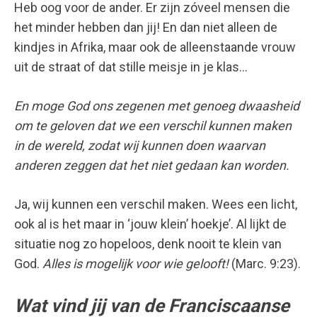
Heb oog voor de ander. Er zijn zóveel mensen die
het minder hebben dan jij! En dan niet alleen de
kindjes in Afrika, maar ook de alleenstaande vrouw
uit de straat of dat stille meisje in je klas…
En moge God ons zegenen met genoeg dwaasheid
om te geloven dat we een verschil kunnen maken
in de wereld, zodat wij kunnen doen waarvan
anderen zeggen dat het niet gedaan kan worden.
Ja, wij kunnen een verschil maken. Wees een licht,
ook al is het maar in ‘jouw klein’ hoekje’. Al lijkt de
situatie nog zo hopeloos, denk nooit te klein van
God.
Alles is mogelijk voor wie gelooft!
(Marc. 9:23).
Wat vind jij van de Franciscaanse