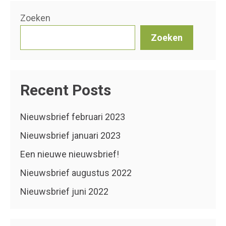
Zoeken
Zoeken
Recent Posts
Nieuwsbrief februari 2023
Nieuwsbrief januari 2023
Een nieuwe nieuwsbrief!
Nieuwsbrief augustus 2022
Nieuwsbrief juni 2022