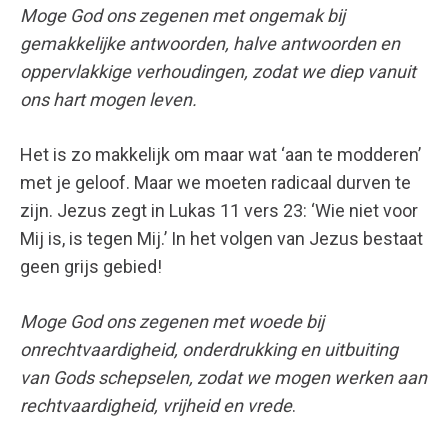
Moge God ons zegenen met ongemak bij
gemakkelijke antwoorden, halve antwoorden en
oppervlakkige verhoudingen, zodat we diep vanuit
ons hart mogen leven.
Het is zo makkelijk om maar wat ‘aan te modderen’
met je geloof. Maar we moeten radicaal durven te
zijn. Jezus zegt in Lukas 11 vers 23: ‘Wie niet voor
Mij is, is tegen Mij.’ In het volgen van Jezus bestaat
geen grijs gebied!
Moge God ons zegenen met woede bij
onrechtvaardigheid, onderdrukking en uitbuiting
van Gods schepselen, zodat we mogen werken aan
rechtvaardigheid, vrijheid en vrede
.