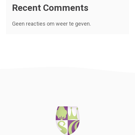
Recent Comments
Geen reacties om weer te geven.